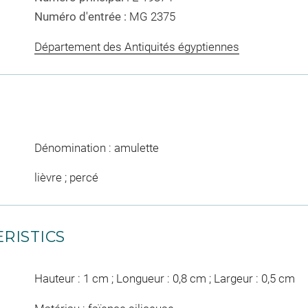
Numéro d'entrée :
MG 2375
Département des Antiquités égyptiennes
Dénomination : amulette
lièvre ; percé
RISTICS
Hauteur : 1 cm ; Longueur : 0,8 cm ; Largeur : 0,5 cm