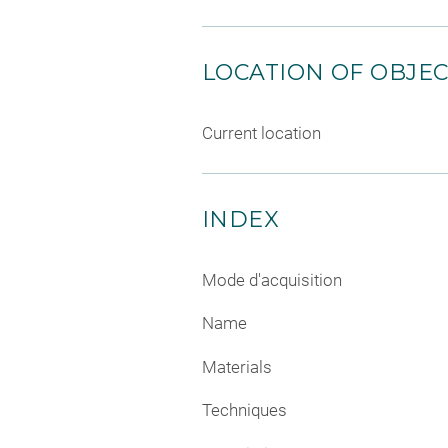
LOCATION OF OBJE
Current location
INDEX
Mode d'acquisition
Name
Materials
Techniques