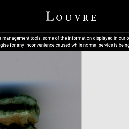
ns management tools, some of the information displayed in our o
gise for any inconvenience caused while normal service is being