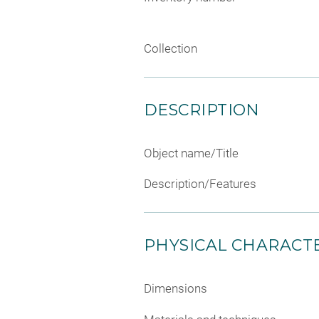
Collection
DESCRIPTION
Object name/Title
Description/Features
PHYSICAL CHARACTE
Dimensions