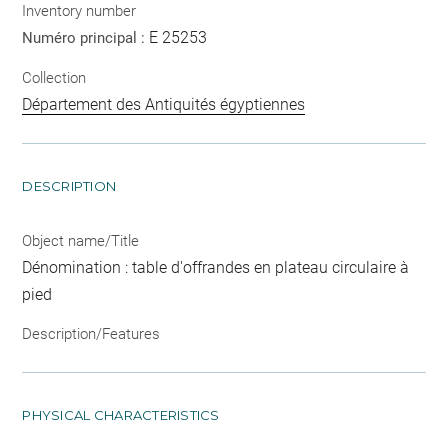
Inventory number
E 25253
Numéro principal :
Collection
Département des Antiquités égyptiennes
DESCRIPTION
Object name/Title
Dénomination : table d'offrandes en plateau circulaire à
pied
Description/Features
PHYSICAL CHARACTERISTICS