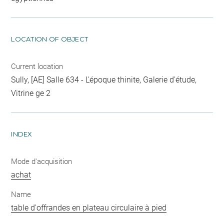
LOCATION OF OBJECT
Current location
Sully, [AE] Salle 634 - L'époque thinite, Galerie d'étude,
Vitrine ge 2
INDEX
Mode d'acquisition
achat
Name
table d'offrandes en plateau circulaire à pied