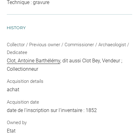
Technique : gravure
HISTORY
Collector / Previous owner / Commissioner / Archaeologist /
Dedicatee
Clot, Antoine Barthélémy
, dit aussi Clot Bey, Vendeur ;
Collectionneur
Acquisition details
achat
Acquisition date
date de l'inscription sur l'inventaire : 1852
Owned by
Etat