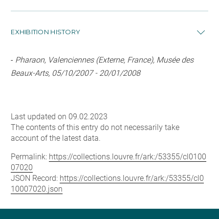
EXHIBITION HISTORY
-
Pharaon, Valenciennes (Externe, France), Musée des
Beaux-Arts, 05/10/2007 - 20/01/2008
Last updated on 09.02.2023
The contents of this entry do not necessarily take
account of the latest data.
Permalink:
https://collections.louvre.fr/ark:/53355/cl0100
07020
JSON Record:
https://collections.louvre.fr/ark:/53355/cl0
10007020.json