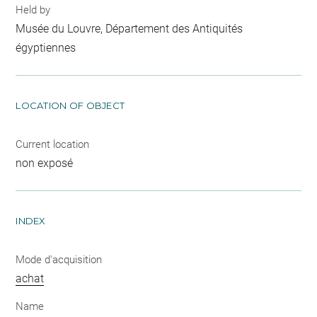
Held by
Musée du Louvre, Département des Antiquités
égyptiennes
LOCATION OF OBJECT
Current location
non exposé
INDEX
Mode d'acquisition
achat
Name