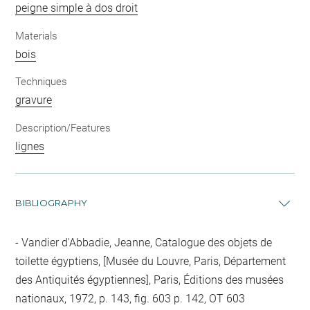
peigne simple à dos droit
Materials
bois
Techniques
gravure
Description/Features
lignes
BIBLIOGRAPHY
Vandier d'Abbadie, Jeanne, Catalogue des objets de
toilette égyptiens, [Musée du Louvre, Paris, Département
des Antiquités égyptiennes], Paris, Éditions des musées
nationaux, 1972, p. 143, fig. 603 p. 142, OT 603