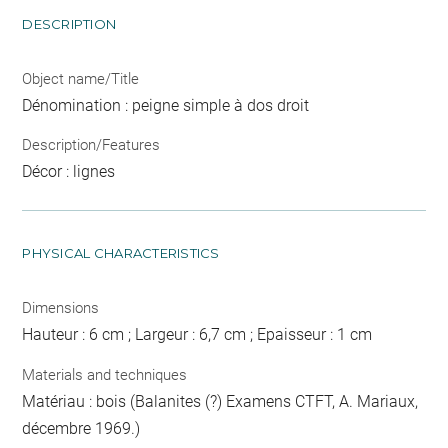
DESCRIPTION
Object name/Title
Dénomination : peigne simple à dos droit
Description/Features
Décor : lignes
PHYSICAL CHARACTERISTICS
Dimensions
Hauteur : 6 cm ; Largeur : 6,7 cm ; Epaisseur : 1 cm
Materials and techniques
Matériau : bois (Balanites (?) Examens CTFT, A. Mariaux,
décembre 1969.)