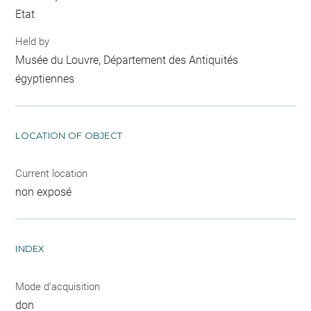
Etat
Held by
Musée du Louvre, Département des Antiquités
égyptiennes
LOCATION OF OBJECT
Current location
non exposé
INDEX
Mode d'acquisition
don