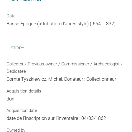
Date
Basse Époque (attribution d'après style) (-664 - -332)
HISTORY
Collector / Previous owner / Commissioner / Archaeologist /
Dedicatee
Comte Tyszkiewicz, Michel
, Donateur ; Collectionneur
Acquisition details
don
Acquisition date
date de l'inscription sur l'inventaire : 04/03/1862
Owned by