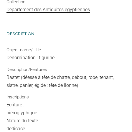
Collection
Département des Antiquités égyptiennes
DESCRIPTION
Object name/Title
Dénomination : figurine
Description/Features
Bastet (déesse à tête de chatte, debout, robe, tenant,
sistre, panier, égide : tête de lionne)
Inscriptions
Écriture :
hiéroglyphique
Nature du texte :
dédicace