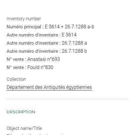
Inventory number
E 3614 + 26.7.1288 a-b
Numéro principal :
E 3614
Autre numéro d'inventaire :
26.7.1288 a
Autre numéro d'inventaire :
26.7.1288 b
Autre numéro d'inventaire :
Anastasi n°693
N° vente :
Fould n°830
N° vente :
Collection
Département des Antiquités égyptiennes
DESCRIPTION
Object name/Title