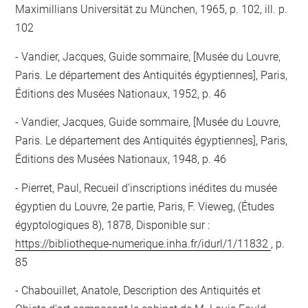
Maximillians Universität zu München, 1965, p. 102, ill. p.
102
Vandier, Jacques, Guide sommaire, [Musée du Louvre,
Paris. Le département des Antiquités égyptiennes], Paris,
Éditions des Musées Nationaux, 1952, p. 46
Vandier, Jacques, Guide sommaire, [Musée du Louvre,
Paris. Le département des Antiquités égyptiennes], Paris,
Éditions des Musées Nationaux, 1948, p. 46
Pierret, Paul, Recueil d’inscriptions inédites du musée
égyptien du Louvre, 2e partie, Paris, F. Vieweg, (Études
égyptologiques 8), 1878, Disponible sur :
https://bibliotheque-numerique.inha.fr/idurl/1/11832
, p.
85
Chabouillet, Anatole, Description des Antiquités et