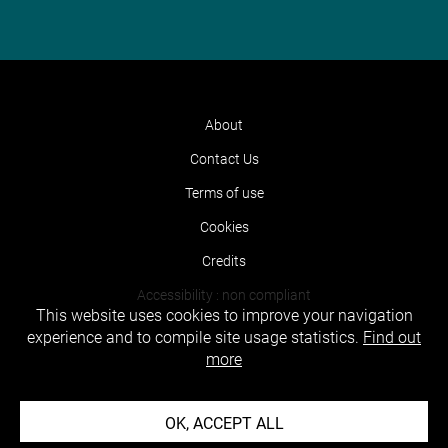
About
Contact Us
Terms of use
Cookies
Credits
Accessibility : non compliant
This website uses cookies to improve your navigation
experience and to compile site usage statistics.
Find out
more
OK, ACCEPT ALL