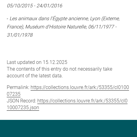
05/10/2015 - 24/01/2016
-
Les animaux dans l'Égypte ancienne, Lyon (Externe,
France), Muséum d'Histoire Naturelle, 06/11/1977 -
31/01/1978
Last updated on 15.12.2025
The contents of this entry do not necessarily take
account of the latest data.
Permalink:
https://collections.louvre.fr/ark:/53355/cl0100
07235
JSON Record:
https://collections.louvre.fr/ark:/53355/cl0
10007235.json