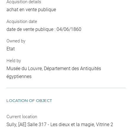
Acquisition details
achat en vente publique
Acquisition date
date de vente publique : 04/06/1860
Owned by
Etat
Held by
Musée du Louvre, Département des Antiquités
égyptiennes
LOCATION OF OBJECT
Current location
Sully, [AE] Salle 317 - Les dieux et la magie, Vitrine 2