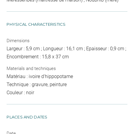
PHYSICAL CHARACTERISTICS
Dimensions
Largeur : 5,9 cm ; Longueur : 16,1 cm ; Epaisseur : 0,9 cm ;
Encombrement : 15,8 x 37 cm
Materials and techniques
Matériau : ivoire d'hippopotame
Technique : gravure, peinture
Couleur : noir
PLACES AND DATES
Date