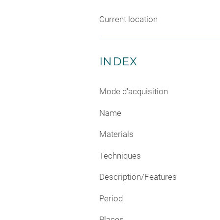
Current location
INDEX
Mode d'acquisition
Name
Materials
Techniques
Description/Features
Period
Places