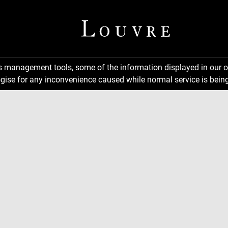
ns management tools, some of the information displayed in our o
gise for any inconvenience caused while normal service is being