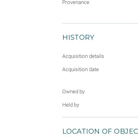
Provenance
HISTORY
Acquisition details
Acquisition date
Owned by
Held by
LOCATION OF OBJE