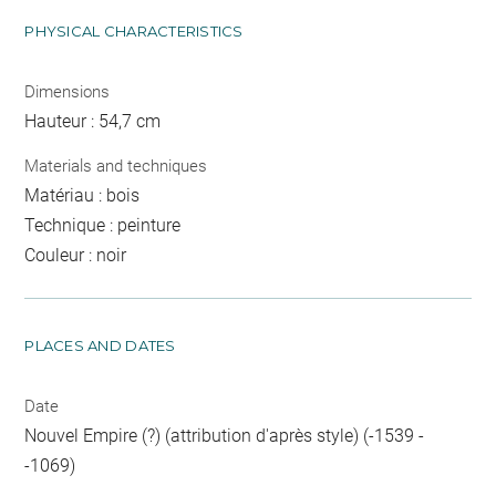
PHYSICAL CHARACTERISTICS
Dimensions
Hauteur : 54,7 cm
Materials and techniques
Matériau : bois
Technique : peinture
Couleur : noir
PLACES AND DATES
Date
Nouvel Empire (?) (attribution d'après style) (-1539 -
-1069)