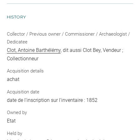
HISTORY
Collector / Previous owner / Commissioner / Archaeologist /
Dedicatee
Clot, Antoine Barthélémy
, dit aussi Clot Bey, Vendeur ;
Collectionneur
Acquisition details
achat
Acquisition date
date de l'inscription sur l'inventaire : 1852
Owned by
Etat
Held by