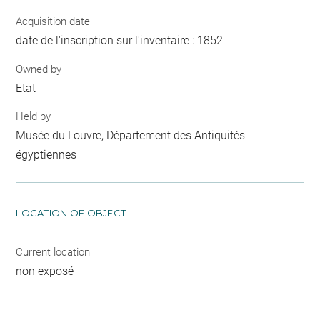
Acquisition date
date de l'inscription sur l'inventaire : 1852
Owned by
Etat
Held by
Musée du Louvre, Département des Antiquités
égyptiennes
LOCATION OF OBJECT
Current location
non exposé