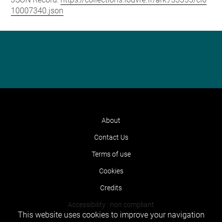
10007340.json
About
Contact Us
Terms of use
Cookies
Credits
Accessibility : non compliant
This website uses cookies to improve your navigation