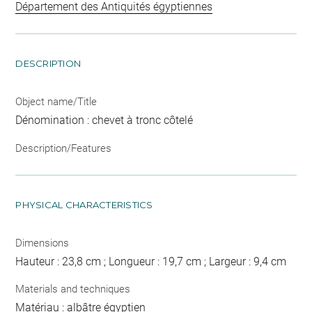
Département des Antiquités égyptiennes
DESCRIPTION
Object name/Title
Dénomination : chevet à tronc côtelé
Description/Features
PHYSICAL CHARACTERISTICS
Dimensions
Hauteur : 23,8 cm ; Longueur : 19,7 cm ; Largeur : 9,4 cm
Materials and techniques
Matériau : albâtre égyptien