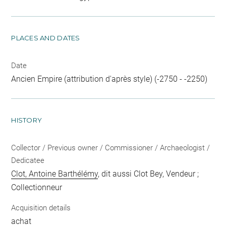
PLACES AND DATES
Date
Ancien Empire (attribution d'après style) (-2750 - -2250)
HISTORY
Collector / Previous owner / Commissioner / Archaeologist /
Dedicatee
Clot, Antoine Barthélémy
, dit aussi Clot Bey, Vendeur ;
Collectionneur
Acquisition details
achat