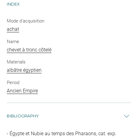
INDEX
Mode d'acquisition
achat
Name
chevet à tronc côtelé
Materials
albâtre égyptien
Period
Ancien Empire
BIBLIOGRAPHY
Égypte et Nubie au temps des Pharaons, cat. exp.