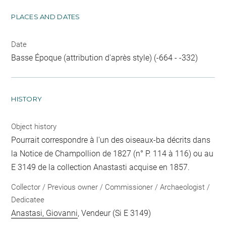
PLACES AND DATES
Date
Basse Époque (attribution d'après style) (-664 - -332)
HISTORY
Object history
Pourrait correspondre à l'un des oiseaux-ba décrits dans
la Notice de Champollion de 1827 (n° P. 114 à 116) ou au
E 3149 de la collection Anastasti acquise en 1857.
Collector / Previous owner / Commissioner / Archaeologist /
Dedicatee
Anastasi, Giovanni
, Vendeur (Si E 3149)