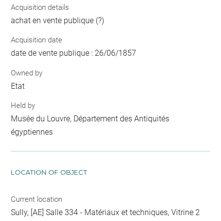
Acquisition details
achat en vente publique (?)
Acquisition date
date de vente publique : 26/06/1857
Owned by
Etat
Held by
Musée du Louvre, Département des Antiquités
égyptiennes
LOCATION OF OBJECT
Current location
Sully, [AE] Salle 334 - Matériaux et techniques, Vitrine 2