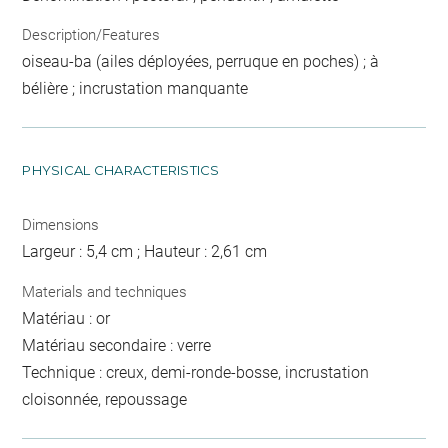
Description/Features
oiseau-ba (ailes déployées, perruque en poches) ; à
bélière ; incrustation manquante
PHYSICAL CHARACTERISTICS
Dimensions
Largeur : 5,4 cm ; Hauteur : 2,61 cm
Materials and techniques
Matériau : or
Matériau secondaire : verre
Technique : creux, demi-ronde-bosse, incrustation
cloisonnée, repoussage