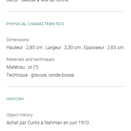
PHYSICAL CHARACTERISTICS
Dimensions
Hauteur : 2,85 cm ; Largeur : 2,30 cm ; Epaisseur : 2,65 cm
Materials and techniques
Matériau : or (?)
Technique : gravure, ronde-bosse
HISTORY
Object history
Achat par Curtis à Nahman en juin 1910.