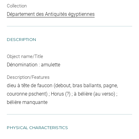
Collection
Département des Antiquités égyptiennes
DESCRIPTION
Object name/Title
Dénomination : amulette
Description/Features
dieu à tête de faucon (debout, bras ballants, pagne,
couronne pschent) ; Horus (?) ; à bélière (au verso) ;
bélière manquante
PHYSICAL CHARACTERISTICS