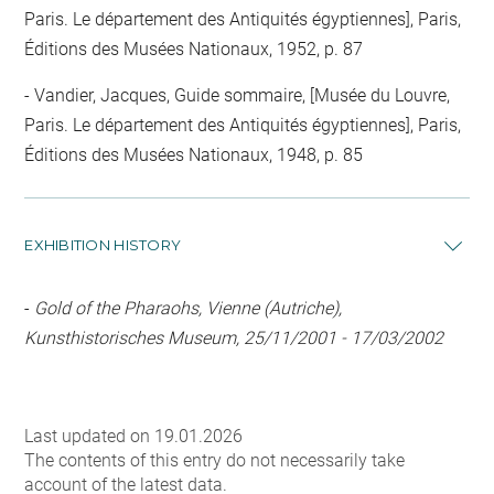
Paris. Le département des Antiquités égyptiennes], Paris,
Éditions des Musées Nationaux, 1952, p. 87
Vandier, Jacques, Guide sommaire, [Musée du Louvre,
Paris. Le département des Antiquités égyptiennes], Paris,
Éditions des Musées Nationaux, 1948, p. 85
EXHIBITION HISTORY
-
Gold of the Pharaohs, Vienne (Autriche),
Kunsthistorisches Museum, 25/11/2001 - 17/03/2002
Last updated on 19.01.2026
The contents of this entry do not necessarily take
account of the latest data.