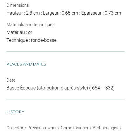
Dimensions
Hauteur : 2,8 cm ; Largeur : 0,65 cm ; Epaisseur : 0,73 cm
Materials and techniques
Matériau : or
Technique : ronde-bosse
PLACES AND DATES
Date
Basse Époque (attribution d'après style) (-664 - -332)
HISTORY
Collector / Previous owner / Commissioner / Archaeologist /