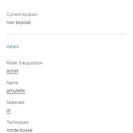
Current location
non exposé
INDEX
Mode d'acquisition
achat
Name
amulette
Materials
or
Techniques
ronde-bosse