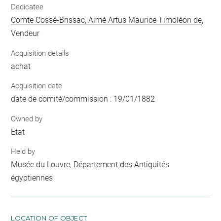
Dedicatee
Comte Cossé-Brissac, Aimé Artus Maurice Timoléon de
,
Vendeur
Acquisition details
achat
Acquisition date
date de comité/commission : 19/01/1882
Owned by
Etat
Held by
Musée du Louvre, Département des Antiquités
égyptiennes
LOCATION OF OBJECT