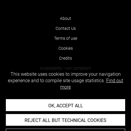
About
Contact Us
Terms of use
Cookies
Credits
Accessibility : non compliant
This website uses cookies to improve your navigation
experience and to compile site usage statistics.
Find out
more
OK, ACCEPT ALL
REJECT ALL BUT TECHNICAL COOKIES