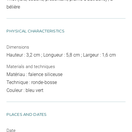
bélière
PHYSICAL CHARACTERISTICS
Dimensions
Hauteur : 3,2 cm ; Longueur : 5,8 cm ; Largeur : 1,6 cm
Materials and techniques
Matériau : faïence siliceuse
Technique : ronde-bosse
Couleur : bleu vert
PLACES AND DATES
Date