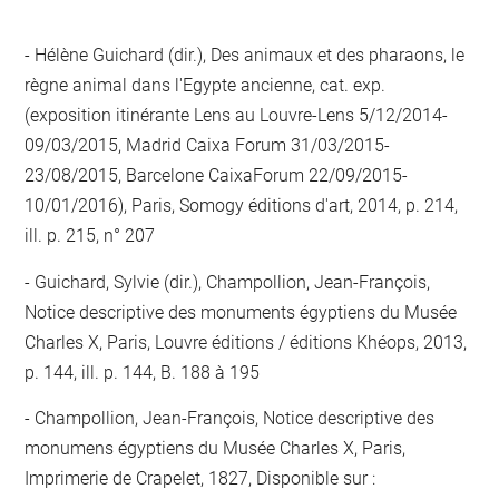
Hélène Guichard (dir.), Des animaux et des pharaons, le
règne animal dans l'Egypte ancienne, cat. exp.
(exposition itinérante Lens au Louvre-Lens 5/12/2014-
09/03/2015, Madrid Caixa Forum 31/03/2015-
23/08/2015, Barcelone CaixaForum 22/09/2015-
10/01/2016), Paris, Somogy éditions d'art, 2014, p. 214,
ill. p. 215, n° 207
Guichard, Sylvie (dir.), Champollion, Jean-François,
Notice descriptive des monuments égyptiens du Musée
Charles X, Paris, Louvre éditions / éditions Khéops, 2013,
p. 144, ill. p. 144, B. 188 à 195
Champollion, Jean-François, Notice descriptive des
monumens égyptiens du Musée Charles X, Paris,
Imprimerie de Crapelet, 1827, Disponible sur :