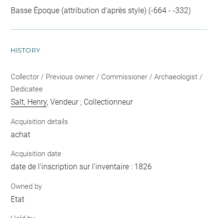
Basse Époque (attribution d'après style) (-664 - -332)
HISTORY
Collector / Previous owner / Commissioner / Archaeologist /
Dedicatee
Salt, Henry
, Vendeur ; Collectionneur
Acquisition details
achat
Acquisition date
date de l'inscription sur l'inventaire : 1826
Owned by
Etat