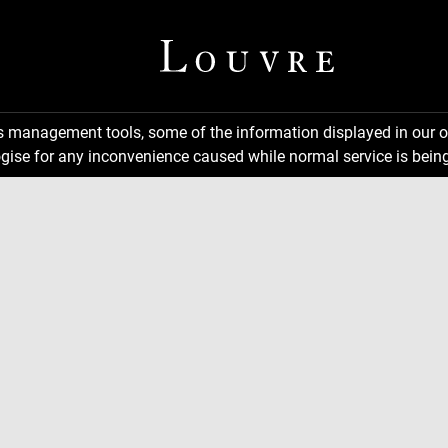
ns management tools, some of the information displayed in our o
gise for any inconvenience caused while normal service is being