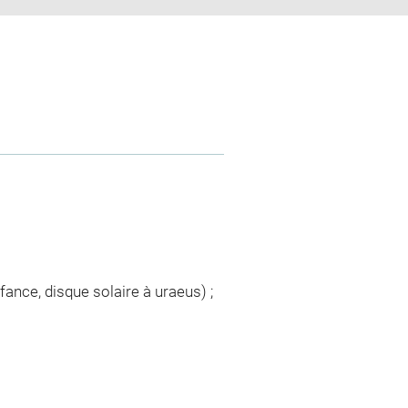
fance, disque solaire à uraeus) ;