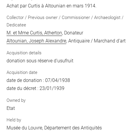
Achat par Curtis à Altounian en mars 1914.
Collector / Previous owner / Commissioner / Archaeologist /
Dedicatee
M. et Mme Curtis, Atherton
, Donateur
Altounian, Joseph Alexandre
, Antiquaire / Marchand d'art
Acquisition details
donation sous réserve d'usufruit
Acquisition date
date de donation : 07/04/1938
date du décret : 23/01/1939
Owned by
Etat
Held by
Musée du Louvre, Département des Antiquités