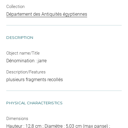
Collection
Département des Antiquités égyptiennes
DESCRIPTION
Object name/Title
Dénomination : jarre
Description/Features
plusieurs fragments recollés
PHYSICAL CHARACTERISTICS
Dimensions
Hauteur : 12,8 cm ; Diamètre : 5,03 cm (max panse) ;