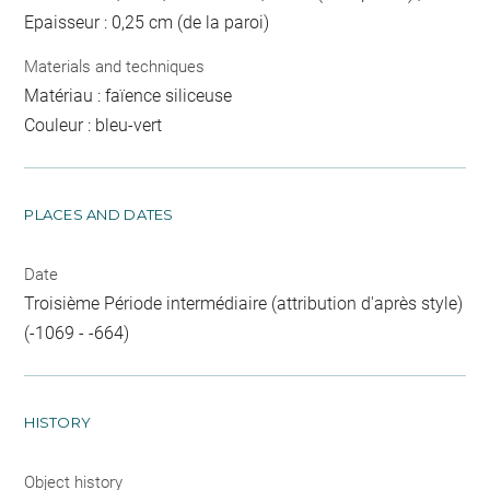
Epaisseur : 0,25 cm (de la paroi)
Materials and techniques
Matériau : faïence siliceuse
Couleur : bleu-vert
PLACES AND DATES
Date
Troisième Période intermédiaire (attribution d'après style)
(-1069 - -664)
HISTORY
Object history