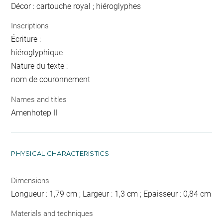
Décor : cartouche royal ; hiéroglyphes
Inscriptions
Écriture :
hiéroglyphique
Nature du texte :
nom de couronnement
Names and titles
Amenhotep II
PHYSICAL CHARACTERISTICS
Dimensions
Longueur : 1,79 cm ; Largeur : 1,3 cm ; Epaisseur : 0,84 cm
Materials and techniques