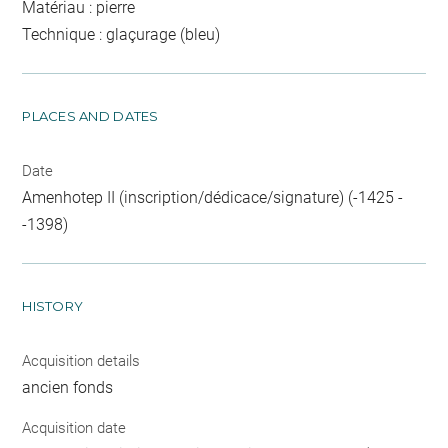
Matériau : pierre
Technique : glaçurage (bleu)
PLACES AND DATES
Date
Amenhotep II (inscription/dédicace/signature) (-1425 -
-1398)
HISTORY
Acquisition details
ancien fonds
Acquisition date