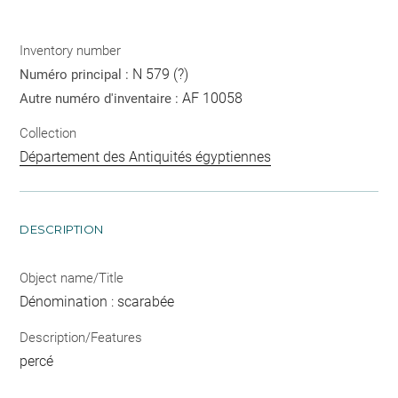
Inventory number
N 579 (?)
Numéro principal :
AF 10058
Autre numéro d'inventaire :
Collection
Département des Antiquités égyptiennes
DESCRIPTION
Object name/Title
Dénomination : scarabée
Description/Features
percé