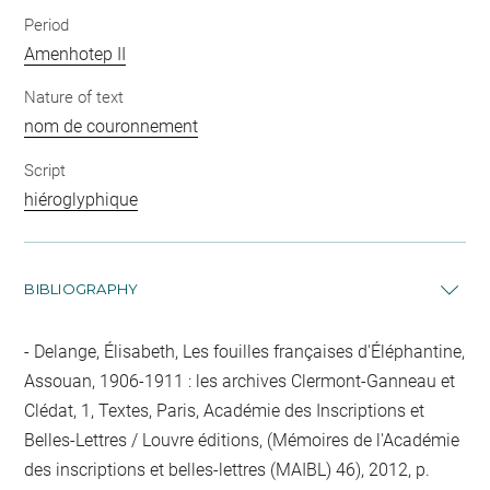
Period
Amenhotep II
Nature of text
nom de couronnement
Script
hiéroglyphique
BIBLIOGRAPHY
Delange, Élisabeth, Les fouilles françaises d'Éléphantine,
Assouan, 1906-1911 : les archives Clermont-Ganneau et
Clédat, 1, Textes, Paris, Académie des Inscriptions et
Belles-Lettres / Louvre éditions, (Mémoires de l'Académie
des inscriptions et belles-lettres (MAIBL) 46), 2012, p.