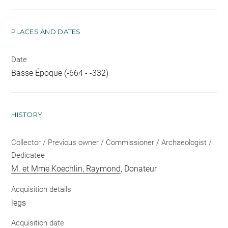
PLACES AND DATES
Date
Basse Époque (-664 - -332)
HISTORY
Collector / Previous owner / Commissioner / Archaeologist /
Dedicatee
M. et Mme Koechlin, Raymond
, Donateur
Acquisition details
legs
Acquisition date