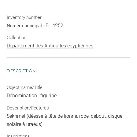
Inventory number
E 14252
Numéro principal :
Collection
Département des Antiquités égyptiennes
DESCRIPTION
Object name/Title
Dénomination : figurine
Description/Features
Sekhmet (déesse à tête de lionne, robe, debout, disque
solaire à uraeus)
Inscriptions