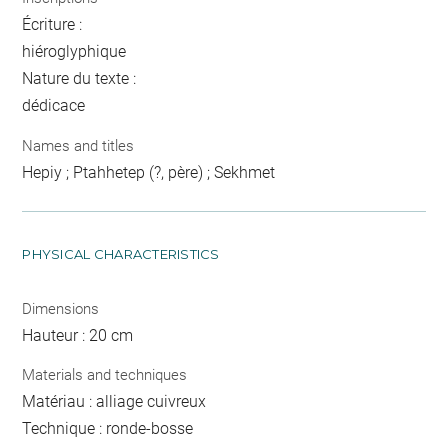
Écriture :
hiéroglyphique
Nature du texte :
dédicace
Names and titles
Hepiy ; Ptahhetep (?, père) ; Sekhmet
PHYSICAL CHARACTERISTICS
Dimensions
Hauteur : 20 cm
Materials and techniques
Matériau : alliage cuivreux
Technique : ronde-bosse