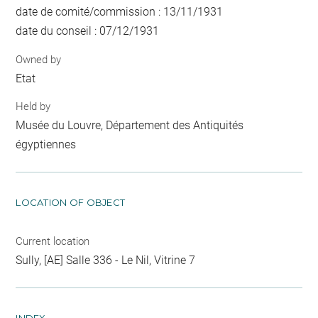
date de comité/commission : 13/11/1931
date du conseil : 07/12/1931
Owned by
Etat
Held by
Musée du Louvre, Département des Antiquités
égyptiennes
LOCATION OF OBJECT
Current location
Sully, [AE] Salle 336 - Le Nil, Vitrine 7