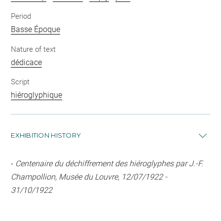
Period
Basse Époque
Nature of text
dédicace
Script
hiéroglyphique
EXHIBITION HISTORY
-
Centenaire du déchiffrement des hiéroglyphes par J.-F.
Champollion, Musée du Louvre, 12/07/1922 -
31/10/1922