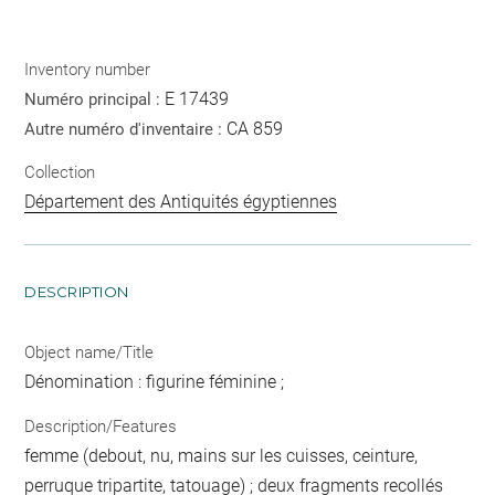
Inventory number
E 17439
Numéro principal :
CA 859
Autre numéro d'inventaire :
Collection
Département des Antiquités égyptiennes
DESCRIPTION
Object name/Title
Dénomination : figurine féminine ;
Description/Features
femme (debout, nu, mains sur les cuisses, ceinture,
perruque tripartite, tatouage) ; deux fragments recollés