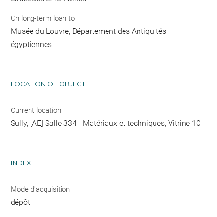
On long-term loan to
Musée du Louvre, Département des Antiquités
égyptiennes
LOCATION OF OBJECT
Current location
Sully, [AE] Salle 334 - Matériaux et techniques, Vitrine 10
INDEX
Mode d'acquisition
dépôt