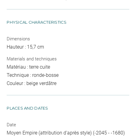
PHYSICAL CHARACTERISTICS
Dimensions
Hauteur : 15,7 cm
Materials and techniques
Matériau : terre cuite
Technique : ronde-bosse
Couleur : beige verdâtre
PLACES AND DATES
Date
Moyen Empire (attribution d'après style) (-2045 - -1680)