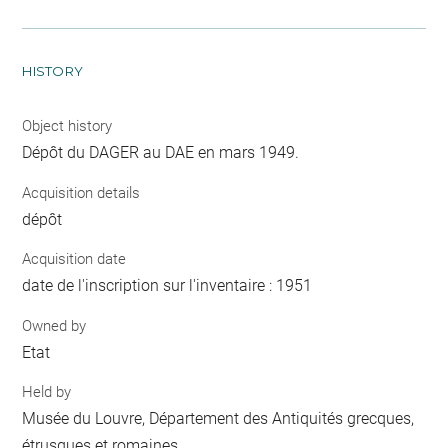
HISTORY
Object history
Dépôt du DAGER au DAE en mars 1949.
Acquisition details
dépôt
Acquisition date
date de l'inscription sur l'inventaire : 1951
Owned by
Etat
Held by
Musée du Louvre, Département des Antiquités grecques,
étrusques et romaines