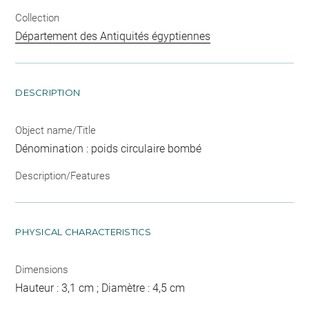
Collection
Département des Antiquités égyptiennes
DESCRIPTION
Object name/Title
Dénomination : poids circulaire bombé
Description/Features
PHYSICAL CHARACTERISTICS
Dimensions
Hauteur : 3,1 cm ; Diamètre : 4,5 cm