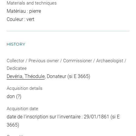
Materials and techniques
Matériau : pierre
Couleur : vert
HISTORY
Collector / Previous owner / Commissioner / Archaeologist /
Dedicatee
Devéria, Théodule
, Donateur (si E 3665)
Acquisition details
don (?)
Acquisition date
date de l'inscription sur l'inventaire : 29/01/1861 (si E
3665)