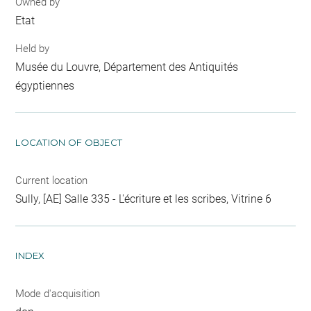
Owned by
Etat
Held by
Musée du Louvre, Département des Antiquités
égyptiennes
LOCATION OF OBJECT
Current location
Sully, [AE] Salle 335 - L'écriture et les scribes, Vitrine 6
INDEX
Mode d'acquisition