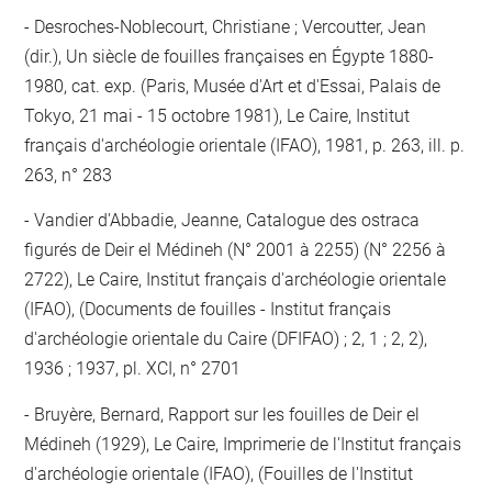
Desroches-Noblecourt, Christiane ; Vercoutter, Jean
(dir.), Un siècle de fouilles françaises en Égypte 1880-
1980, cat. exp. (Paris, Musée d'Art et d'Essai, Palais de
Tokyo, 21 mai - 15 octobre 1981), Le Caire, Institut
français d'archéologie orientale (IFAO), 1981, p. 263, ill. p.
263, n° 283
Vandier d'Abbadie, Jeanne, Catalogue des ostraca
figurés de Deir el Médineh (N° 2001 à 2255) (N° 2256 à
2722), Le Caire, Institut français d'archéologie orientale
(IFAO), (Documents de fouilles - Institut français
d'archéologie orientale du Caire (DFIFAO) ; 2, 1 ; 2, 2),
1936 ; 1937, pl. XCI, n° 2701
Bruyère, Bernard, Rapport sur les fouilles de Deir el
Médineh (1929), Le Caire, Imprimerie de l'Institut français
d'archéologie orientale (IFAO), (Fouilles de l'Institut