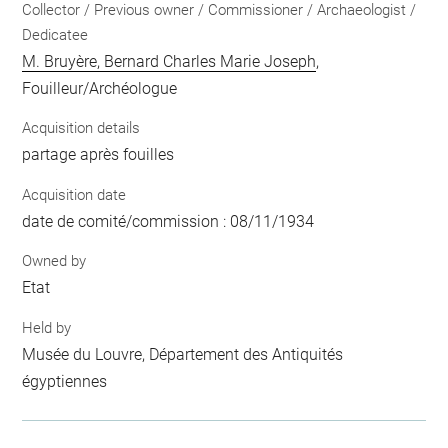
Collector / Previous owner / Commissioner / Archaeologist /
Dedicatee
M. Bruyère, Bernard Charles Marie Joseph
,
Fouilleur/Archéologue
Acquisition details
partage après fouilles
Acquisition date
date de comité/commission : 08/11/1934
Owned by
Etat
Held by
Musée du Louvre, Département des Antiquités
égyptiennes