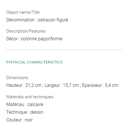
Object name/Title
Dénomination : ostracon figuré
Description/Features
Décor : colonne papyriforme
PHYSICAL CHARACTERISTICS
Dimensions
Hauteur : 21,2 cm ; Largeur : 15,7 cm ; Epaisseur : 5,4 cm
Materials and techniques
Matériau : calcaire
Technique : dessin
Couleur : noir