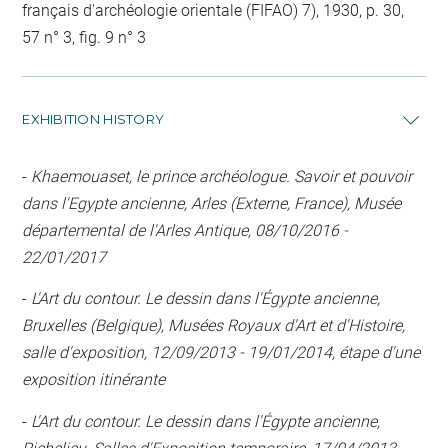
français d'archéologie orientale (FIFAO) 7), 1930, p. 30,
57 n° 3, fig. 9 n° 3
EXHIBITION HISTORY
-
Khaemouaset, le prince archéologue. Savoir et pouvoir
dans l'Egypte ancienne, Arles (Externe, France), Musée
départemental de l'Arles Antique, 08/10/2016 -
22/01/2017
-
L'Art du contour. Le dessin dans l'Égypte ancienne,
Bruxelles (Belgique), Musées Royaux d'Art et d'Histoire,
salle d'exposition, 12/09/2013 - 19/01/2014, étape d'une
exposition itinérante
-
L'Art du contour. Le dessin dans l'Égypte ancienne,