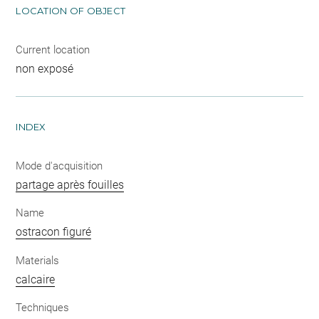
LOCATION OF OBJECT
Current location
non exposé
INDEX
Mode d'acquisition
partage après fouilles
Name
ostracon figuré
Materials
calcaire
Techniques