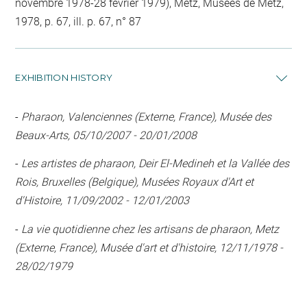
novembre 1978-28 février 1979), Metz, Musées de Metz,
1978, p. 67, ill. p. 67, n° 87
EXHIBITION HISTORY
-
Pharaon, Valenciennes (Externe, France), Musée des
Beaux-Arts, 05/10/2007 - 20/01/2008
-
Les artistes de pharaon, Deir El-Medineh et la Vallée des
Rois, Bruxelles (Belgique), Musées Royaux d'Art et
d'Histoire, 11/09/2002 - 12/01/2003
-
La vie quotidienne chez les artisans de pharaon, Metz
(Externe, France), Musée d'art et d'histoire, 12/11/1978 -
28/02/1979