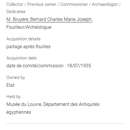
Collector / Previous owner / Commissioner / Archaeologist /
Dedicatee
M. Bruyère, Bernard Charles Marie Joseph
,
Fouilleur/Archéologue
Acquisition details
partage après fouilles
Acquisition date
date de comité/commission : 18/07/1935
Owned by
Etat
Held by
Musée du Louvre, Département des Antiquités
égyptiennes