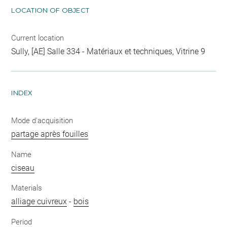
LOCATION OF OBJECT
Current location
Sully, [AE] Salle 334 - Matériaux et techniques, Vitrine 9
INDEX
Mode d'acquisition
partage après fouilles
Name
ciseau
Materials
alliage cuivreux
-
bois
Period