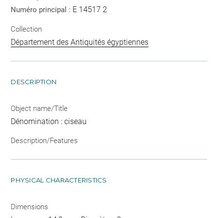
E 14517 2
Numéro principal :
Collection
Département des Antiquités égyptiennes
DESCRIPTION
Object name/Title
Dénomination : ciseau
Description/Features
PHYSICAL CHARACTERISTICS
Dimensions