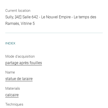
Current location
Sully, [AE] Salle 642 - Le Nouvel Empire - Le temps des
Ramsès, Vitrine 5
INDEX
Mode d'acquisition
partage après fouilles
Name
statue de laraire
Materials
calcaire
Techniques