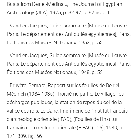
Busts from Deir el-Medîna », The Journal of Egyptian
Archaeology (JEA), 1975, p. 82-97, p. 82 note 4
Vandier, Jacques, Guide sommaire, [Musée du Louvre,
Paris. Le département des Antiquités égyptiennes], Paris,
Éditions des Musées Nationaux, 1952, p. 53
Vandier, Jacques, Guide sommaire, [Musée du Louvre,
Paris. Le département des Antiquités égyptiennes], Paris,
Éditions des Musées Nationaux, 1948, p. 52
Bruyère, Bernard, Rapport sur les fouilles de Deir el
Médineh (1934-1935). Troisième partie. Le village, les
décharges publiques, la station de repos du col de la
vallée des rois, Le Caire, Imprimerie de l'Institut français
d'archéologie orientale (IFAO), (Fouilles de l'Institut
français d'archéologie orientale (FIFAO) ; 16), 1939, p.
171, 309, fig. 66