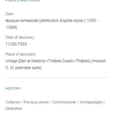
Date
époque ramesside (attribution d'après style) (-1295 -
-1069)
Date of discovery
11/02/1935
Place of discovery
village (Deir el-Medina->Thèbes Ouest->Thèbes) (maison
C. VI, première salle)
HISTORY
Collector / Previous owner / Commissioner / Archaeologist /
Dedicatee