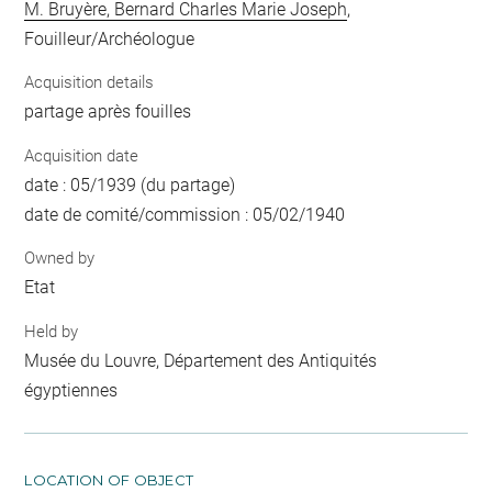
M. Bruyère, Bernard Charles Marie Joseph
,
Fouilleur/Archéologue
Acquisition details
partage après fouilles
Acquisition date
date : 05/1939 (du partage)
date de comité/commission : 05/02/1940
Owned by
Etat
Held by
Musée du Louvre, Département des Antiquités
égyptiennes
LOCATION OF OBJECT