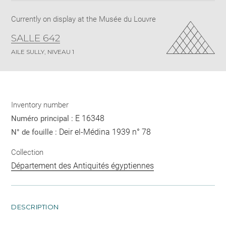
Currently on display at the Musée du Louvre
SALLE 642
AILE SULLY, NIVEAU 1
Inventory number
E 16348
Numéro principal :
Deir el-Médina 1939 n° 78
N° de fouille :
Collection
Département des Antiquités égyptiennes
DESCRIPTION