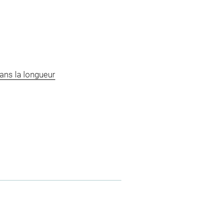
ans la longueur