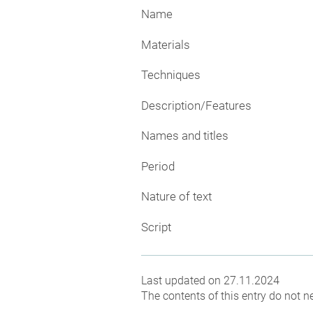
Name
Materials
Techniques
Description/Features
Names and titles
Period
Nature of text
Script
Last updated on 27.11.2024
The contents of this entry do not ne