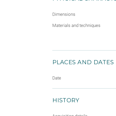
Dimensions
Materials and techniques
PLACES AND DATES
Date
HISTORY