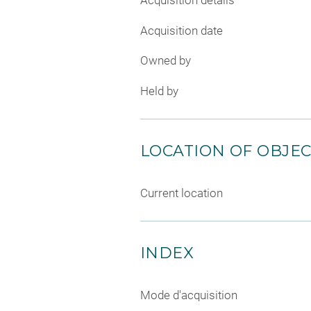
Acquisition details
Acquisition date
Owned by
Held by
LOCATION OF OBJE
Current location
INDEX
Mode d'acquisition