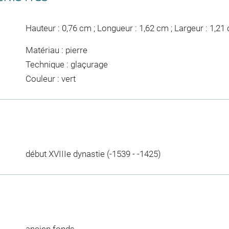
Hauteur : 0,76 cm ; Longueur : 1,62 cm ; Largeur : 1,21
Matériau : pierre
Technique : glaçurage
Couleur : vert
début XVIIIe dynastie (-1539 - -1425)