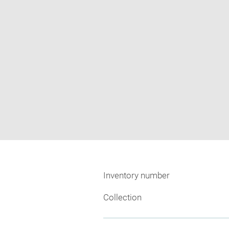
Inventory number
Collection