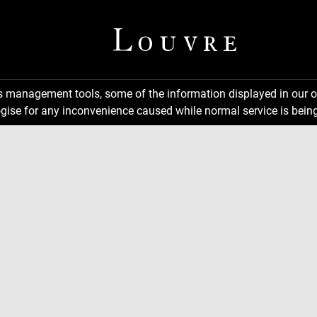
ns management tools, some of the information displayed in our o
gise for any inconvenience caused while normal service is being