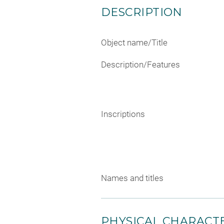
DESCRIPTION
Object name/Title
Description/Features
Inscriptions
Names and titles
PHYSICAL CHARACTE