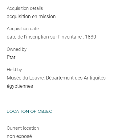
Acquisition details
acquisition en mission
Acquisition date
date de l'inscription sur l'inventaire : 1830
Owned by
Etat
Held by
Musée du Louvre, Département des Antiquités
égyptiennes
LOCATION OF OBJECT
Current location
non exposé