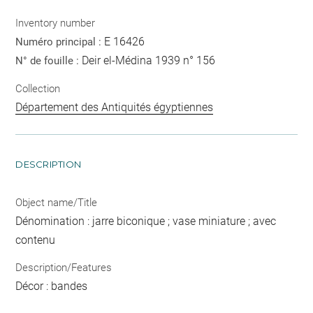
Inventory number
E 16426
Numéro principal :
Deir el-Médina 1939 n° 156
N° de fouille :
Collection
Département des Antiquités égyptiennes
DESCRIPTION
Object name/Title
Dénomination : jarre biconique ; vase miniature ; avec
contenu
Description/Features
Décor : bandes