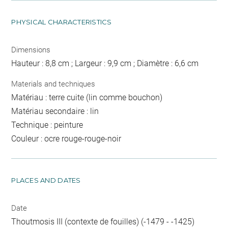
PHYSICAL CHARACTERISTICS
Dimensions
Hauteur : 8,8 cm ; Largeur : 9,9 cm ; Diamètre : 6,6 cm
Materials and techniques
Matériau : terre cuite (lin comme bouchon)
Matériau secondaire : lin
Technique : peinture
Couleur : ocre rouge-rouge-noir
PLACES AND DATES
Date
Thoutmosis III (contexte de fouilles) (-1479 - -1425)