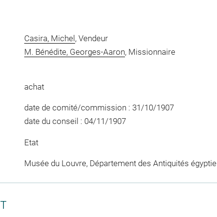
Casira, Michel
, Vendeur
M. Bénédite, Georges-Aaron
, Missionnaire
achat
date de comité/commission : 31/10/1907
date du conseil : 04/11/1907
Etat
Musée du Louvre, Département des Antiquités égypti
CT