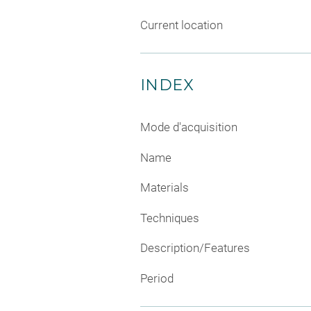
Current location
INDEX
Mode d'acquisition
Name
Materials
Techniques
Description/Features
Period