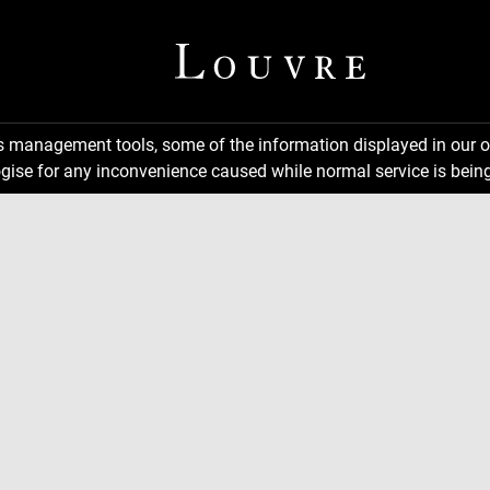
ns management tools, some of the information displayed in our o
gise for any inconvenience caused while normal service is being