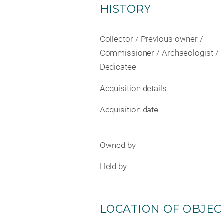
HISTORY
Collector / Previous owner /
Commissioner / Archaeologist /
Dedicatee
Acquisition details
Acquisition date
Owned by
Held by
LOCATION OF OBJE