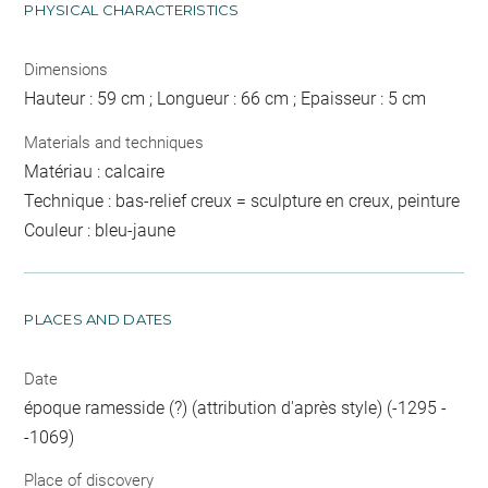
PHYSICAL CHARACTERISTICS
Dimensions
Hauteur : 59 cm ; Longueur : 66 cm ; Epaisseur : 5 cm
Materials and techniques
Matériau : calcaire
Technique : bas-relief creux = sculpture en creux, peinture
Couleur : bleu-jaune
PLACES AND DATES
Date
époque ramesside (?) (attribution d'après style) (-1295 -
-1069)
Place of discovery