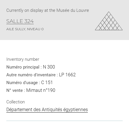
Currently on display at the Musée du Louvre
SALLE 324
AILE SULLY, NIVEAU 0
Inventory number
N 300
Numéro principal :
LP 1662
Autre numéro d'inventaire :
C 151
Numéro d'usage :
Mimaut n°190
N° vente :
Collection
Département des Antiquités égyptiennes