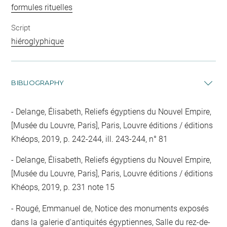
formules rituelles
Script
hiéroglyphique
BIBLIOGRAPHY
Delange, Élisabeth, Reliefs égyptiens du Nouvel Empire,
[Musée du Louvre, Paris], Paris, Louvre éditions / éditions
Khéops, 2019, p. 242-244, ill. 243-244, n° 81
Delange, Élisabeth, Reliefs égyptiens du Nouvel Empire,
[Musée du Louvre, Paris], Paris, Louvre éditions / éditions
Khéops, 2019, p. 231 note 15
Rougé, Emmanuel de, Notice des monuments exposés
dans la galerie d'antiquités égyptiennes, Salle du rez-de-