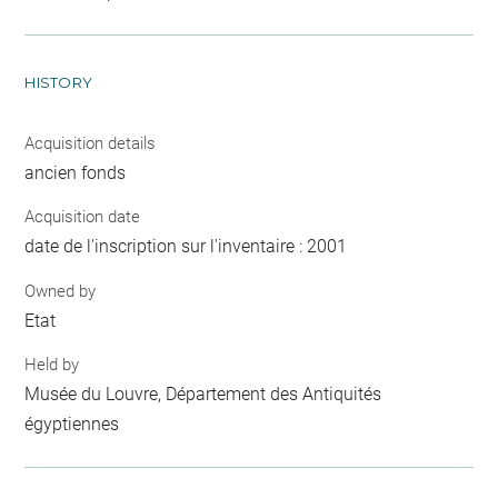
HISTORY
Acquisition details
ancien fonds
Acquisition date
date de l'inscription sur l'inventaire : 2001
Owned by
Etat
Held by
Musée du Louvre, Département des Antiquités
égyptiennes