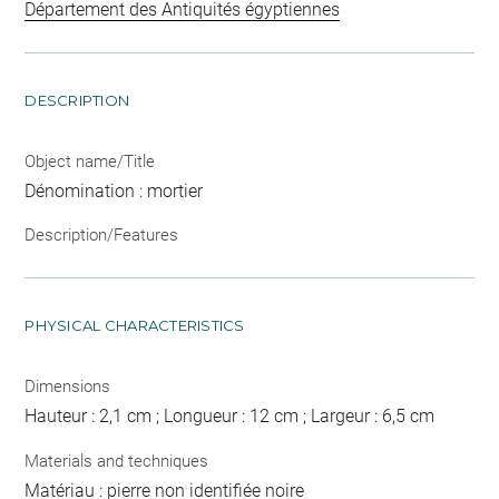
Département des Antiquités égyptiennes
DESCRIPTION
Object name/Title
Dénomination : mortier
Description/Features
PHYSICAL CHARACTERISTICS
Dimensions
Hauteur : 2,1 cm ; Longueur : 12 cm ; Largeur : 6,5 cm
Materials and techniques
Matériau : pierre non identifiée noire