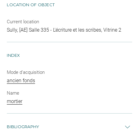
LOCATION OF OBJECT
Current location
Sully, [AE] Salle 335 - L'écriture et les scribes, Vitrine 2
INDEX
Mode d'acquisition
ancien fonds
Name
mortier
BIBLIOGRAPHY