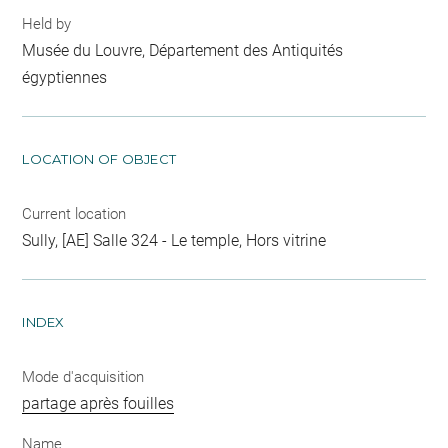
Held by
Musée du Louvre, Département des Antiquités
égyptiennes
LOCATION OF OBJECT
Current location
Sully, [AE] Salle 324 - Le temple, Hors vitrine
INDEX
Mode d'acquisition
partage après fouilles
Name