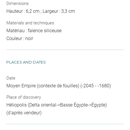
Dimensions
Hauteur : 6,2 cm ; Largeur : 3,3 cm
Materials and techniques
Matériau : faïence siliceuse
Couleur : noir
PLACES AND DATES
Date
Moyen Empire (contexte de fouilles) (-2045 - -1680)
Place of discovery
Héliopolis (Delta oriental->Basse Égypte->Égypte)
(d'après vendeur)