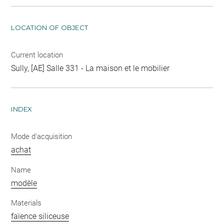
LOCATION OF OBJECT
Current location
Sully, [AE] Salle 331 - La maison et le mobilier
INDEX
Mode d'acquisition
achat
Name
modèle
Materials
faïence siliceuse