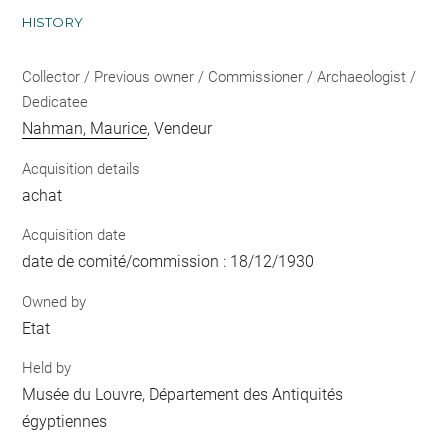
HISTORY
Collector / Previous owner / Commissioner / Archaeologist /
Dedicatee
Nahman, Maurice
, Vendeur
Acquisition details
achat
Acquisition date
date de comité/commission : 18/12/1930
Owned by
Etat
Held by
Musée du Louvre, Département des Antiquités
égyptiennes