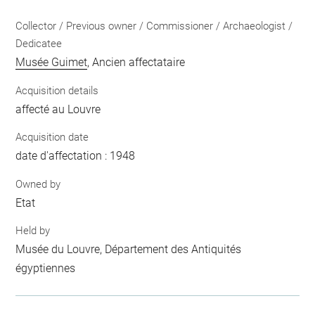
Collector / Previous owner / Commissioner / Archaeologist /
Dedicatee
Musée Guimet
, Ancien affectataire
Acquisition details
affecté au Louvre
Acquisition date
date d'affectation : 1948
Owned by
Etat
Held by
Musée du Louvre, Département des Antiquités
égyptiennes