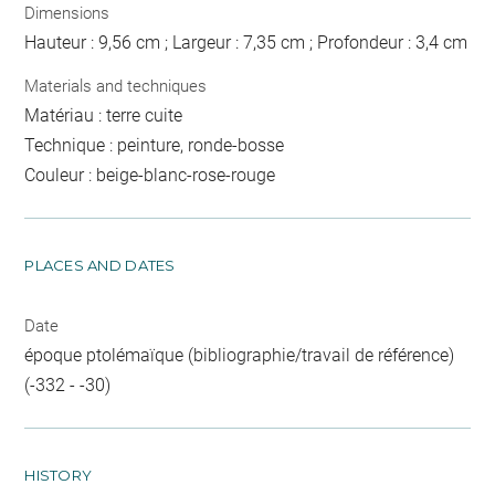
Dimensions
Hauteur : 9,56 cm ; Largeur : 7,35 cm ; Profondeur : 3,4 cm
Materials and techniques
Matériau : terre cuite
Technique : peinture, ronde-bosse
Couleur : beige-blanc-rose-rouge
PLACES AND DATES
Date
époque ptolémaïque (bibliographie/travail de référence)
(-332 - -30)
HISTORY