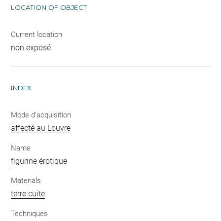
LOCATION OF OBJECT
Current location
non exposé
INDEX
Mode d'acquisition
affecté au Louvre
Name
figurine érotique
Materials
terre cuite
Techniques