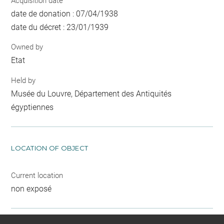
Acquisition date
date de donation : 07/04/1938
date du décret : 23/01/1939
Owned by
Etat
Held by
Musée du Louvre, Département des Antiquités
égyptiennes
LOCATION OF OBJECT
Current location
non exposé