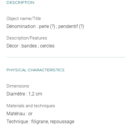
DESCRIPTION
Object name/Title
Dénomination : perle (?) ; pendentif (?)
Description/Features
Décor : bandes ; cercles
PHYSICAL CHARACTERISTICS
Dimensions
Diamètre : 1,2 cm
Materials and techniques
Matériau : or
Technique : filigrane, repoussage