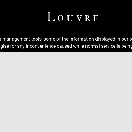
ns management tools, some of the information displayed in our o
gise for any inconvenience caused while normal service is being