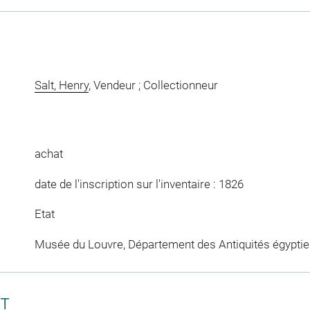
Salt, Henry
, Vendeur ; Collectionneur
achat
date de l'inscription sur l'inventaire : 1826
Etat
Musée du Louvre, Département des Antiquités égypti
CT