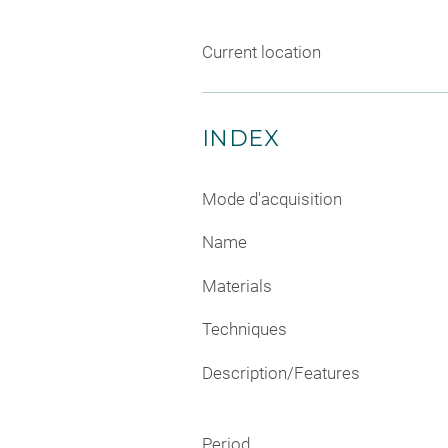
Current location
INDEX
Mode d'acquisition
Name
Materials
Techniques
Description/Features
Period