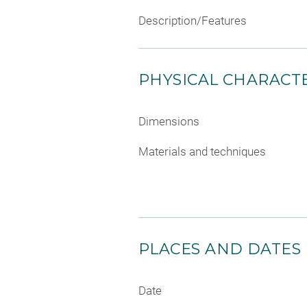
Description/Features
PHYSICAL CHARACTE
Dimensions
Materials and techniques
PLACES AND DATES
Date