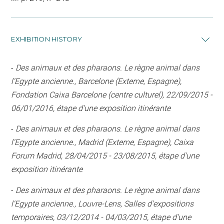
EXHIBITION HISTORY
-
Des animaux et des pharaons. Le règne animal dans
l'Egypte ancienne., Barcelone (Externe, Espagne),
Fondation Caixa Barcelone (centre culturel), 22/09/2015 -
06/01/2016, étape d'une exposition itinérante
-
Des animaux et des pharaons. Le règne animal dans
l'Egypte ancienne., Madrid (Externe, Espagne), Caixa
Forum Madrid, 28/04/2015 - 23/08/2015, étape d'une
exposition itinérante
-
Des animaux et des pharaons. Le règne animal dans
l'Egypte ancienne., Louvre-Lens, Salles d'expositions
temporaires, 03/12/2014 - 04/03/2015, étape d'une