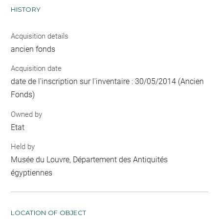
HISTORY
Acquisition details
ancien fonds
Acquisition date
date de l'inscription sur l'inventaire : 30/05/2014 (Ancien
Fonds)
Owned by
Etat
Held by
Musée du Louvre, Département des Antiquités
égyptiennes
LOCATION OF OBJECT