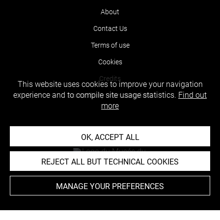
About
Contact Us
Terms of use
Cookies
Credits
This website uses cookies to improve your navigation
experience and to compile site usage statistics.
Find out
Accessibility : non compliant
more
OK, ACCEPT ALL
REJECT ALL BUT TECHNICAL COOKIES
MANAGE YOUR PREFERENCES