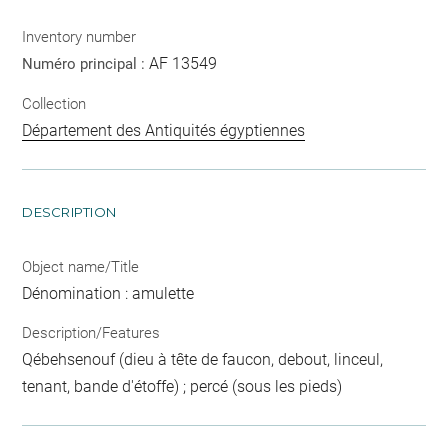
Inventory number
AF 13549
Numéro principal :
Collection
Département des Antiquités égyptiennes
DESCRIPTION
Object name/Title
Dénomination : amulette
Description/Features
Qébehsenouf (dieu à tête de faucon, debout, linceul,
tenant, bande d'étoffe) ; percé (sous les pieds)