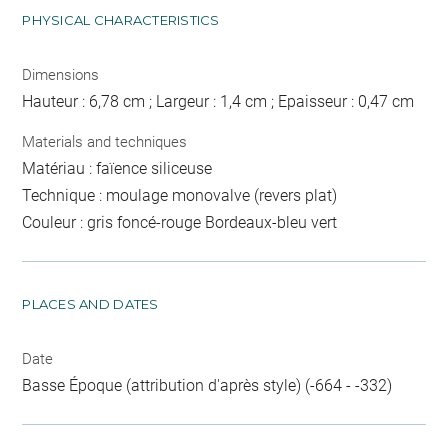
PHYSICAL CHARACTERISTICS
Dimensions
Hauteur : 6,78 cm ; Largeur : 1,4 cm ; Epaisseur : 0,47 cm
Materials and techniques
Matériau : faïence siliceuse
Technique : moulage monovalve (revers plat)
Couleur : gris foncé-rouge Bordeaux-bleu vert
PLACES AND DATES
Date
Basse Époque (attribution d'après style) (-664 - -332)