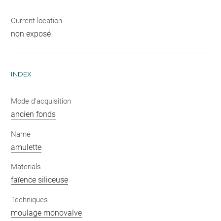
Current location
non exposé
INDEX
Mode d'acquisition
ancien fonds
Name
amulette
Materials
faïence siliceuse
Techniques
moulage monovalve