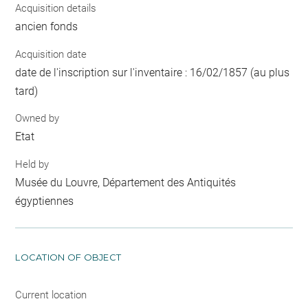
Acquisition details
ancien fonds
Acquisition date
date de l'inscription sur l'inventaire : 16/02/1857 (au plus
tard)
Owned by
Etat
Held by
Musée du Louvre, Département des Antiquités
égyptiennes
LOCATION OF OBJECT
Current location