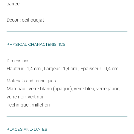
carrée
Décor : oeil oudjat
PHYSICAL CHARACTERISTICS
Dimensions
Hauteur : 1,4 cm ; Largeur : 1,4 cm ; Epaisseur : 0,4 cm
Materials and techniques
Matériau : verre blanc (opaque), verre bleu, verre jaune,
verre noir, vert noir
Technique : millefiori
PLACES AND DATES