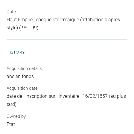
Date
Haut Empire ; époque ptolémaïque (attribution d'après
style) (-99 - 99)
HISTORY
Acquisition details
ancien fonds
Acquisition date
date de l'inscription sur l'inventaire : 16/02/1857 (au plus
tard)
Owned by
Etat