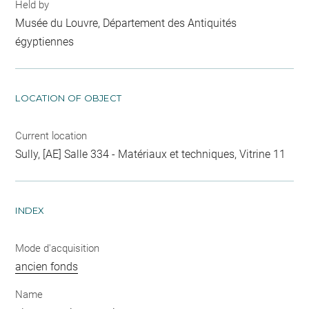
Held by
Musée du Louvre, Département des Antiquités
égyptiennes
LOCATION OF OBJECT
Current location
Sully, [AE] Salle 334 - Matériaux et techniques, Vitrine 11
INDEX
Mode d'acquisition
ancien fonds
Name