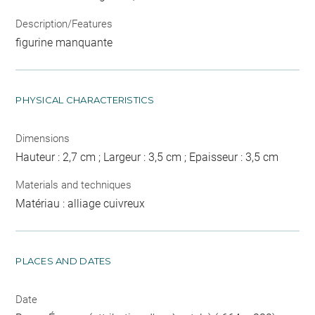
Description/Features
figurine manquante
PHYSICAL CHARACTERISTICS
Dimensions
Hauteur : 2,7 cm ; Largeur : 3,5 cm ; Epaisseur : 3,5 cm
Materials and techniques
Matériau : alliage cuivreux
PLACES AND DATES
Date