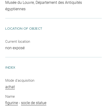
Musée du Louvre, Département des Antiquités
égyptiennes
LOCATION OF OBJECT
Current location
non exposé
INDEX
Mode d'acquisition
achat
Name
figurine
-
socle de statue