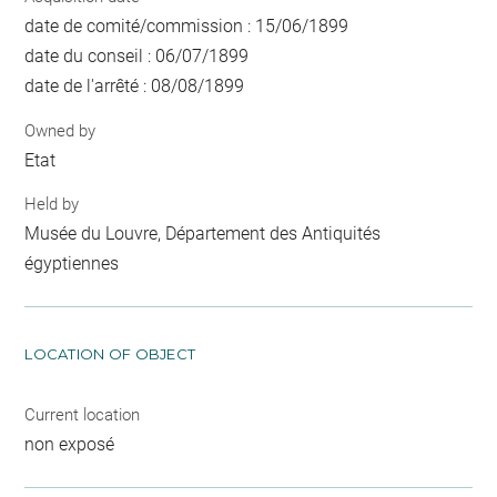
date de comité/commission : 15/06/1899
date du conseil : 06/07/1899
date de l'arrêté : 08/08/1899
Owned by
Etat
Held by
Musée du Louvre, Département des Antiquités
égyptiennes
LOCATION OF OBJECT
Current location
non exposé