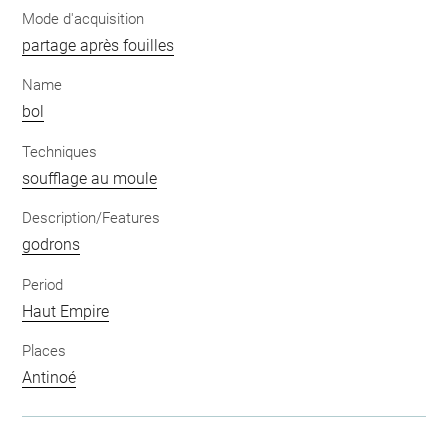
Mode d'acquisition
partage après fouilles
Name
bol
Techniques
soufflage au moule
Description/Features
godrons
Period
Haut Empire
Places
Antinoé