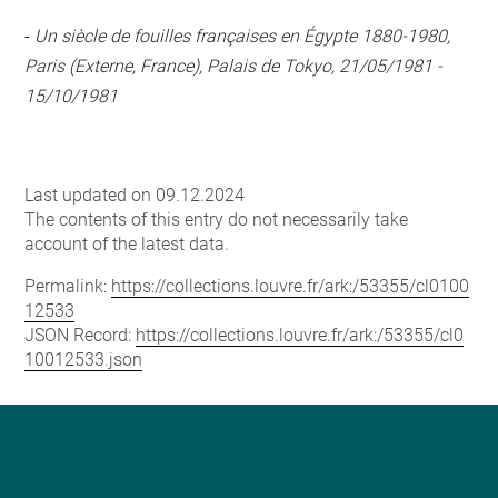
-
Un siècle de fouilles françaises en Égypte 1880-1980,
Paris (Externe, France), Palais de Tokyo, 21/05/1981 -
15/10/1981
Last updated on 09.12.2024
The contents of this entry do not necessarily take
account of the latest data.
Permalink:
https://collections.louvre.fr/ark:/53355/cl0100
12533
JSON Record:
https://collections.louvre.fr/ark:/53355/cl0
10012533.json