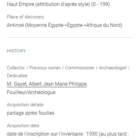
Haut Empire (attribution d'après style) (0 - 199)
Place of discovery
Antinoé (Moyenne Égypte->Égypte->Afrique du Nord)
HISTORY
Collector / Previous owner / Commissioner / Archaeologist /
Dedicatee
M. Gayet, Albert Jean Marie Philippe
,
Fouilleur/Archéologue
Acquisition details
partage après fouilles
Acquisition date
date de l'inscription sur l'inventaire : 1930 (au plus tard ;