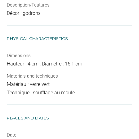
Description/Features
Décor : godrons
PHYSICAL CHARACTERISTICS
Dimensions
Hauteur : 4 cm ; Diamètre : 15,1 cm
Materials and techniques
Matériau : verre vert
Technique : soufflage au moule
PLACES AND DATES
Date