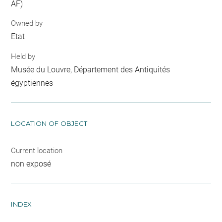
AF)
Owned by
Etat
Held by
Musée du Louvre, Département des Antiquités
égyptiennes
LOCATION OF OBJECT
Current location
non exposé
INDEX