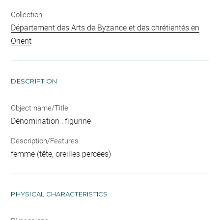
Collection
Département des Arts de Byzance et des chrétientés en
Orient
DESCRIPTION
Object name/Title
Dénomination : figurine
Description/Features
femme (tête, oreilles percées)
PHYSICAL CHARACTERISTICS