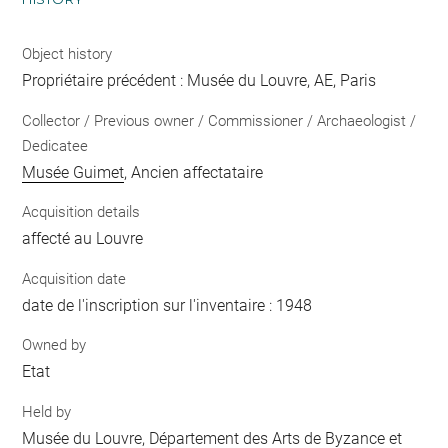
Object history
Propriétaire précédent : Musée du Louvre, AE, Paris
Collector / Previous owner / Commissioner / Archaeologist /
Dedicatee
Musée Guimet
, Ancien affectataire
Acquisition details
affecté au Louvre
Acquisition date
date de l'inscription sur l'inventaire : 1948
Owned by
Etat
Held by
Musée du Louvre, Département des Arts de Byzance et