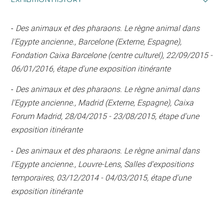
-
Des animaux et des pharaons. Le règne animal dans
l'Egypte ancienne., Barcelone (Externe, Espagne),
Fondation Caixa Barcelone (centre culturel), 22/09/2015 -
06/01/2016, étape d'une exposition itinérante
-
Des animaux et des pharaons. Le règne animal dans
l'Egypte ancienne., Madrid (Externe, Espagne), Caixa
Forum Madrid, 28/04/2015 - 23/08/2015, étape d'une
exposition itinérante
-
Des animaux et des pharaons. Le règne animal dans
l'Egypte ancienne., Louvre-Lens, Salles d'expositions
temporaires, 03/12/2014 - 04/03/2015, étape d'une
exposition itinérante