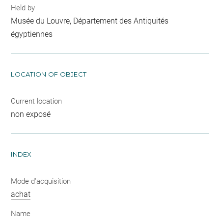
Held by
Musée du Louvre, Département des Antiquités
égyptiennes
LOCATION OF OBJECT
Current location
non exposé
INDEX
Mode d'acquisition
achat
Name