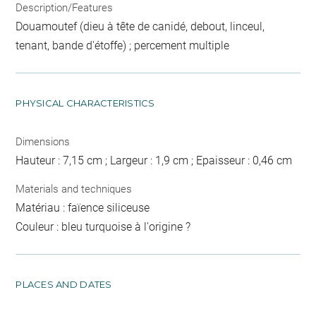
Description/Features
Douamoutef (dieu à tête de canidé, debout, linceul,
tenant, bande d'étoffe) ; percement multiple
PHYSICAL CHARACTERISTICS
Dimensions
Hauteur : 7,15 cm ; Largeur : 1,9 cm ; Epaisseur : 0,46 cm
Materials and techniques
Matériau : faïence siliceuse
Couleur : bleu turquoise à l'origine ?
PLACES AND DATES