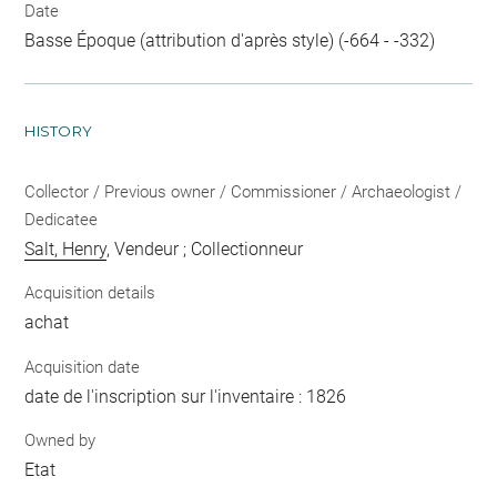
Date
Basse Époque (attribution d'après style) (-664 - -332)
HISTORY
Collector / Previous owner / Commissioner / Archaeologist /
Dedicatee
Salt, Henry
, Vendeur ; Collectionneur
Acquisition details
achat
Acquisition date
date de l'inscription sur l'inventaire : 1826
Owned by
Etat