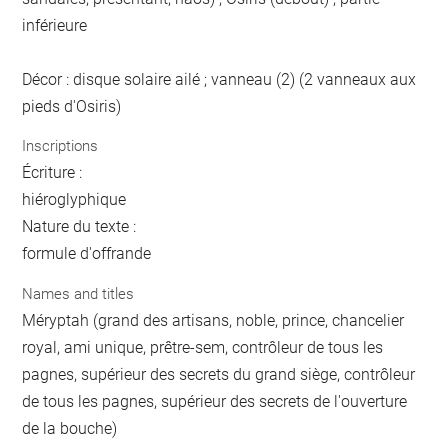
inférieure
Décor : disque solaire ailé ; vanneau (2) (2 vanneaux aux
pieds d'Osiris)
Inscriptions
Écriture :
hiéroglyphique
Nature du texte :
formule d'offrande
Names and titles
Méryptah (grand des artisans, noble, prince, chancelier
royal, ami unique, prêtre-sem, contrôleur de tous les
pagnes, supérieur des secrets du grand siège, contrôleur
de tous les pagnes, supérieur des secrets de l'ouverture
de la bouche)