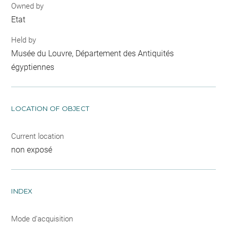
Owned by
Etat
Held by
Musée du Louvre, Département des Antiquités
égyptiennes
LOCATION OF OBJECT
Current location
non exposé
INDEX
Mode d'acquisition