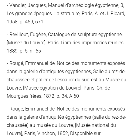
Vandier, Jacques, Manuel d'archéologie égyptienne, 3,
Les grandes époques. La statuaire, Paris, A. et J. Picard,
1958, p. 469, 671
Revillout, Eugène, Catalogue de sculpture égyptienne,
[Musée du Louvre], Paris, Librairies-imprimeries réunies,
1889, p. 5, n° 65
Rougé, Emmanuel de, Notice des monuments exposés
dans la galerie d'antiquités égyptiennes, Salle du rez-de-
chausssée et palier de l'escalier du sud-est au Musée du
Louvre, [Musée égyptien du Louvre], Paris, Ch. de
Mourgues frères, 1872, p. 34, A 60
Rougé, Emmanuel de, Notice des monuments exposés
dans la galerie d'antiquités égyptiennes (salle du rez-de-
chaussée) au musée du Louvre, [Musée national du
Louvre], Paris, Vinchon, 1852, Disponible sur :