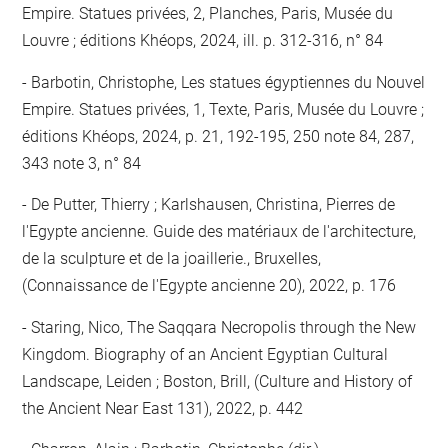
Empire. Statues privées, 2, Planches, Paris, Musée du
Louvre ; éditions Khéops, 2024, ill. p. 312-316, n° 84
Barbotin, Christophe, Les statues égyptiennes du Nouvel
Empire. Statues privées, 1, Texte, Paris, Musée du Louvre ;
éditions Khéops, 2024, p. 21, 192-195, 250 note 84, 287,
343 note 3, n° 84
De Putter, Thierry ; Karlshausen, Christina, Pierres de
l'Egypte ancienne. Guide des matériaux de l'architecture,
de la sculpture et de la joaillerie., Bruxelles,
(Connaissance de l'Egypte ancienne 20), 2022, p. 176
Staring, Nico, The Saqqara Necropolis through the New
Kingdom. Biography of an Ancient Egyptian Cultural
Landscape, Leiden ; Boston, Brill, (Culture and History of
the Ancient Near East 131), 2022, p. 442