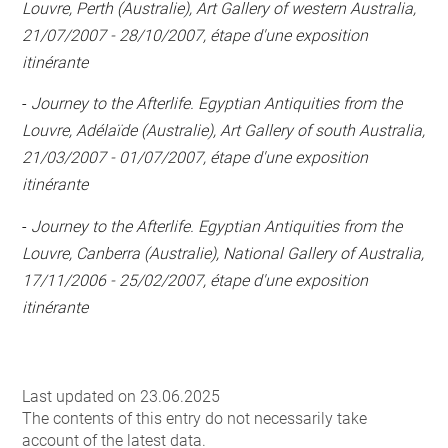
Louvre, Perth (Australie), Art Gallery of western Australia,
21/07/2007 - 28/10/2007, étape d'une exposition
itinérante
-
Journey to the Afterlife. Egyptian Antiquities from the
Louvre, Adélaïde (Australie), Art Gallery of south Australia,
21/03/2007 - 01/07/2007, étape d'une exposition
itinérante
-
Journey to the Afterlife. Egyptian Antiquities from the
Louvre, Canberra (Australie), National Gallery of Australia,
17/11/2006 - 25/02/2007, étape d'une exposition
itinérante
Last updated on 23.06.2025
The contents of this entry do not necessarily take
account of the latest data.