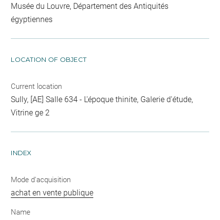
Musée du Louvre, Département des Antiquités
égyptiennes
LOCATION OF OBJECT
Current location
Sully, [AE] Salle 634 - L'époque thinite, Galerie d'étude,
Vitrine ge 2
INDEX
Mode d'acquisition
achat en vente publique
Name