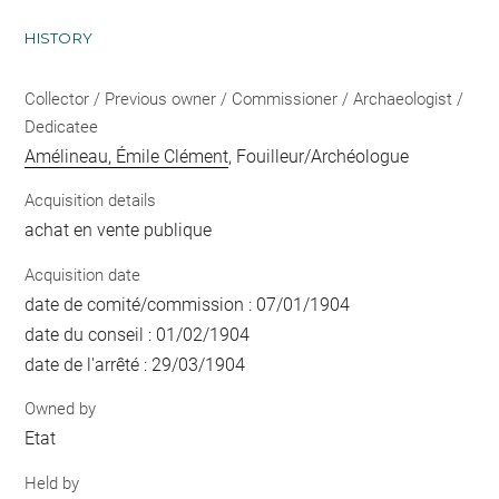
HISTORY
Collector / Previous owner / Commissioner / Archaeologist /
Dedicatee
Amélineau, Émile Clément
, Fouilleur/Archéologue
Acquisition details
achat en vente publique
Acquisition date
date de comité/commission : 07/01/1904
date du conseil : 01/02/1904
date de l'arrêté : 29/03/1904
Owned by
Etat
Held by