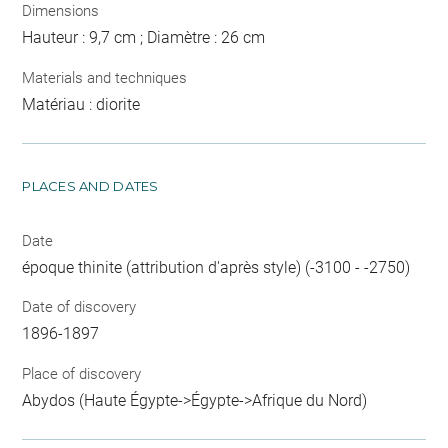
Dimensions
Hauteur : 9,7 cm ; Diamètre : 26 cm
Materials and techniques
Matériau : diorite
PLACES AND DATES
Date
époque thinite (attribution d'après style) (-3100 - -2750)
Date of discovery
1896-1897
Place of discovery
Abydos (Haute Égypte->Égypte->Afrique du Nord)