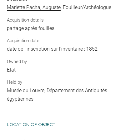
Mariette Pacha, Auguste
, Fouilleur/Archéologue
Acquisition details
partage après fouilles
Acquisition date
date de l'inscription sur l'inventaire : 1852
Owned by
Etat
Held by
Musée du Louvre, Département des Antiquités
égyptiennes
LOCATION OF OBJECT