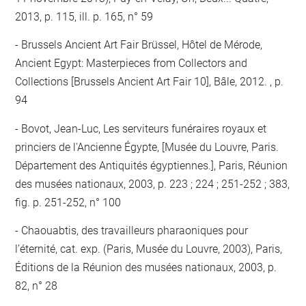
2013, p. 115, ill. p. 165, n° 59
Brussels Ancient Art Fair Brüssel, Hôtel de Mérode,
Ancient Egypt: Masterpieces from Collectors and
Collections [Brussels Ancient Art Fair 10], Bâle, 2012. , p.
94
Bovot, Jean-Luc, Les serviteurs funéraires royaux et
princiers de l'Ancienne Égypte, [Musée du Louvre, Paris.
Département des Antiquités égyptiennes.], Paris, Réunion
des musées nationaux, 2003, p. 223 ; 224 ; 251-252 ; 383,
fig. p. 251-252, n° 100
Chaouabtis, des travailleurs pharaoniques pour
l’éternité, cat. exp. (Paris, Musée du Louvre, 2003), Paris,
Éditions de la Réunion des musées nationaux, 2003, p.
82, n° 28