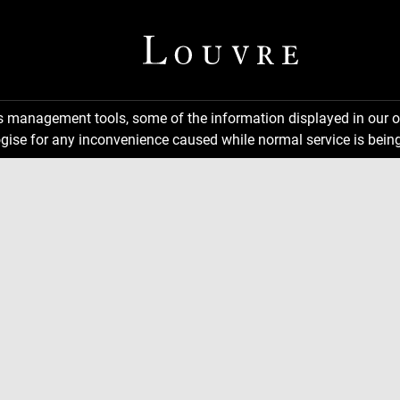
ns management tools, some of the information displayed in our o
gise for any inconvenience caused while normal service is being