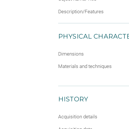
Description/Features
PHYSICAL CHARACTE
Dimensions
Materials and techniques
HISTORY
Acquisition details