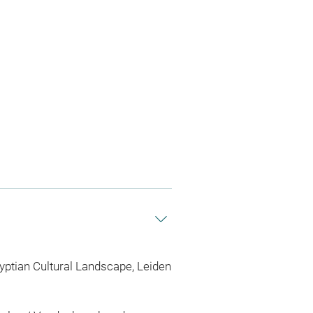
yptian Cultural Landscape, Leiden