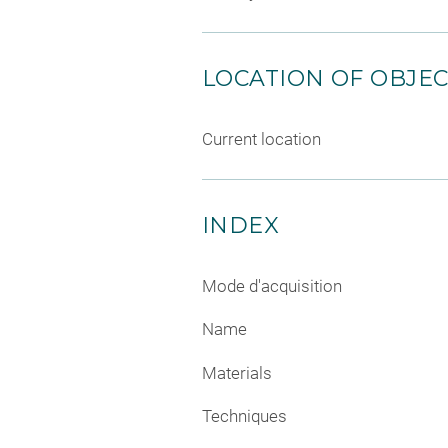
LOCATION OF OBJE
Current location
INDEX
Mode d'acquisition
Name
Materials
Techniques