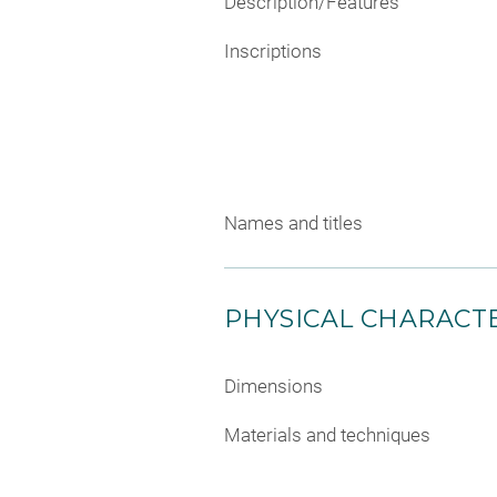
Description/Features
Inscriptions
Names and titles
PHYSICAL CHARACTE
Dimensions
Materials and techniques