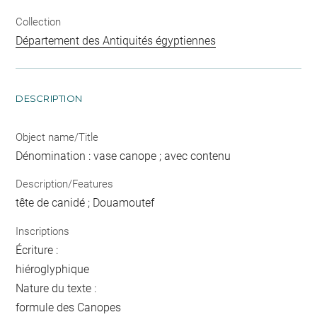
Collection
Département des Antiquités égyptiennes
DESCRIPTION
Object name/Title
Dénomination : vase canope ; avec contenu
Description/Features
tête de canidé ; Douamoutef
Inscriptions
Écriture :
hiéroglyphique
Nature du texte :
formule des Canopes