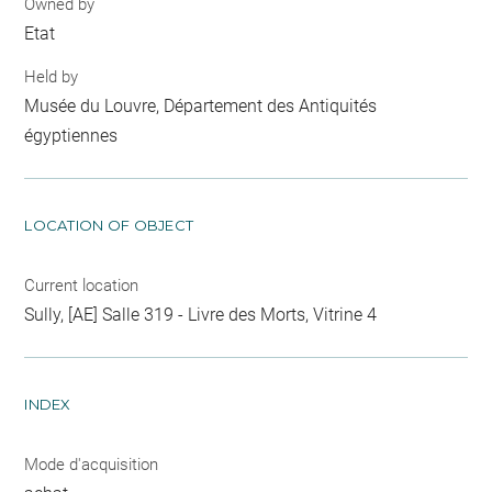
Owned by
Etat
Held by
Musée du Louvre, Département des Antiquités
égyptiennes
LOCATION OF OBJECT
Current location
Sully, [AE] Salle 319 - Livre des Morts, Vitrine 4
INDEX
Mode d'acquisition