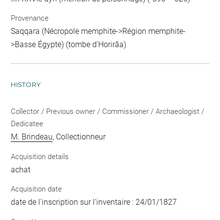
Provenance
Saqqara (Nécropole memphite->Région memphite-
>Basse Égypte) (tombe d'Horirâa)
HISTORY
Collector / Previous owner / Commissioner / Archaeologist /
Dedicatee
M. Brindeau
, Collectionneur
Acquisition details
achat
Acquisition date
date de l'inscription sur l'inventaire : 24/01/1827