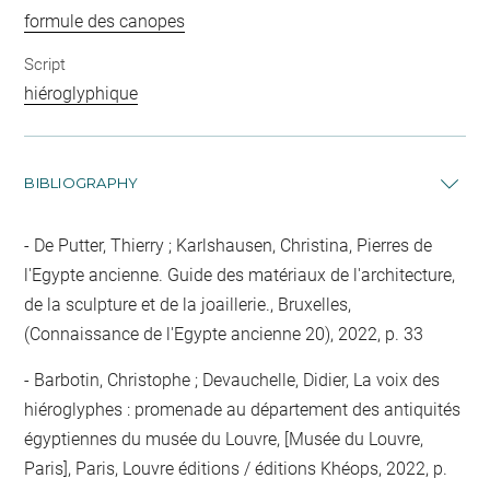
formule des canopes
Script
hiéroglyphique
BIBLIOGRAPHY
De Putter, Thierry ; Karlshausen, Christina, Pierres de
l'Egypte ancienne. Guide des matériaux de l'architecture,
de la sculpture et de la joaillerie., Bruxelles,
(Connaissance de l'Egypte ancienne 20), 2022, p. 33
Barbotin, Christophe ; Devauchelle, Didier, La voix des
hiéroglyphes : promenade au département des antiquités
égyptiennes du musée du Louvre, [Musée du Louvre,
Paris], Paris, Louvre éditions / éditions Khéops, 2022, p.