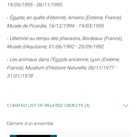
19/05/1995 - 06/11/1995
-
Égypte, en quête d'éternité, Amiens (Externe, France),
Musée de Picardie, 16/12/1994 - 19/03/1995
-
L'éternité au temps des pharaons, Bordeaux (France),
Musée d'Aquitaine, 01/06/1992 - 20/09/1992
-
Les animaux dans l'Égypte ancienne, Lyon (Externe,
France), Muséum d'Histoire Naturelle, 06/11/1977 -
31/01/1978
CURATED LIST OF RELATED OBJECTS (3)
Elément d'un ensemble