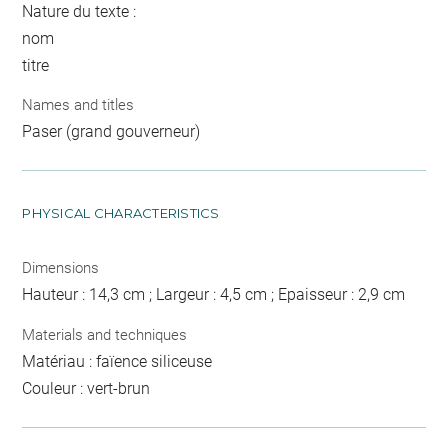
Nature du texte :
nom
titre
Names and titles
Paser (grand gouverneur)
PHYSICAL CHARACTERISTICS
Dimensions
Hauteur : 14,3 cm ; Largeur : 4,5 cm ; Epaisseur : 2,9 cm
Materials and techniques
Matériau : faïence siliceuse
Couleur : vert-brun