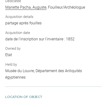
Dedicatee
Mariette Pacha, Auguste
, Fouilleur/Archéologue
Acquisition details
partage après fouilles
Acquisition date
date de l'inscription sur l'inventaire : 1852
Owned by
Etat
Held by
Musée du Louvre, Département des Antiquités
égyptiennes
LOCATION OF OBJECT