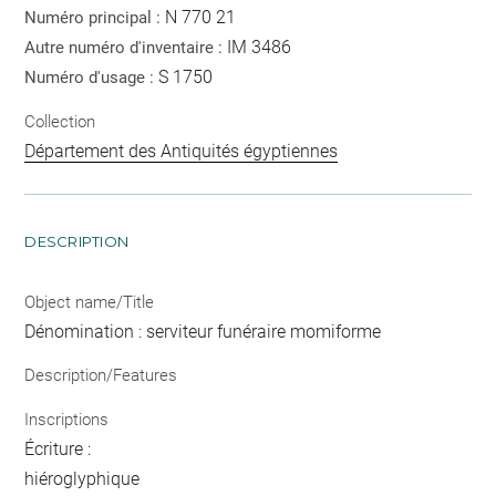
N 770 21
Numéro principal :
IM 3486
Autre numéro d'inventaire :
S 1750
Numéro d'usage :
Collection
Département des Antiquités égyptiennes
DESCRIPTION
Object name/Title
Dénomination : serviteur funéraire momiforme
Description/Features
Inscriptions
Écriture :
hiéroglyphique