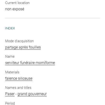
Current location
non exposé
INDEX
Mode d'acquisition
partage après fouilles
Name
serviteur funéraire momiforme
Materials
faïence siliceuse
Names and titles
Paser
-
grand gouverneur
Period