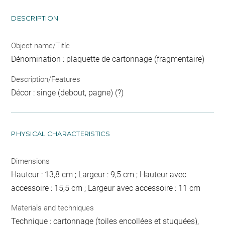
DESCRIPTION
Object name/Title
Dénomination : plaquette de cartonnage (fragmentaire)
Description/Features
Décor : singe (debout, pagne) (?)
PHYSICAL CHARACTERISTICS
Dimensions
Hauteur : 13,8 cm ; Largeur : 9,5 cm ; Hauteur avec
accessoire : 15,5 cm ; Largeur avec accessoire : 11 cm
Materials and techniques
Technique : cartonnage (toiles encollées et stuquées),