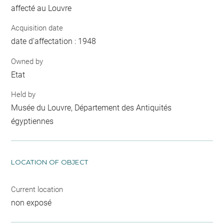
affecté au Louvre
Acquisition date
date d'affectation : 1948
Owned by
Etat
Held by
Musée du Louvre, Département des Antiquités
égyptiennes
LOCATION OF OBJECT
Current location
non exposé