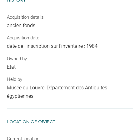
Acquisition details
ancien fonds
Acquisition date
date de l'inscription sur l'inventaire : 1984
Owned by
Etat
Held by
Musée du Louvre, Département des Antiquités
égyptiennes
LOCATION OF OBJECT
Current location