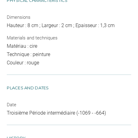
PHYSICAL CHARACTERISTICS
Dimensions
Hauteur : 8 cm ; Largeur : 2 cm ; Epaisseur : 1,3 cm
Materials and techniques
Matériau : cire
Technique : peinture
Couleur : rouge
PLACES AND DATES
Date
Troisième Période intermédiaire (-1069 - -664)
HISTORY