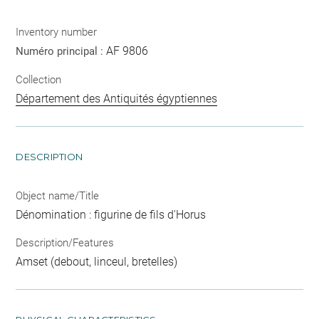
Inventory number
AF 9806
Numéro principal :
Collection
Département des Antiquités égyptiennes
DESCRIPTION
Object name/Title
Dénomination : figurine de fils d'Horus
Description/Features
Amset (debout, linceul, bretelles)