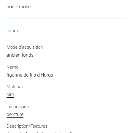
non exposé
INDEX
Mode d'acquisition
ancien fonds
Name
figurine de fils d'Horus
Materials
cire
Techniques
peinture
Description/Features