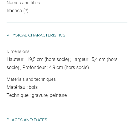
Names and titles
Imensa (?)
PHYSICAL CHARACTERISTICS
Dimensions
Hauteur : 19,5 cm (hors socle) ; Largeur : 5,4 cm (hors
socle) ; Profondeur : 4,9 cm (hors socle)
Materials and techniques
Matériau : bois
Technique : gravure, peinture
PLACES AND DATES