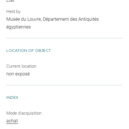
Etat
Held by
Musée du Louvre, Département des Antiquités
égyptiennes
LOCATION OF OBJECT
Current location
non exposé
INDEX
Mode d'acquisition
achat