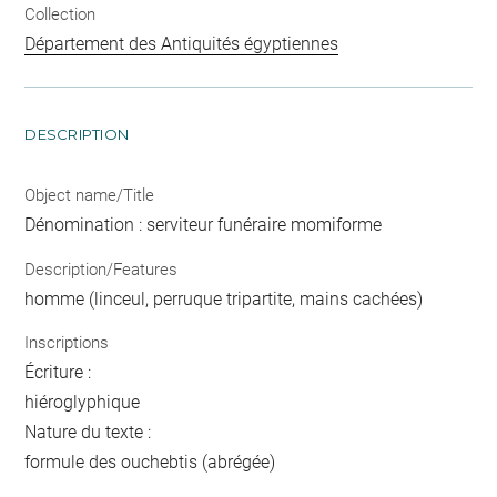
Collection
Département des Antiquités égyptiennes
DESCRIPTION
Object name/Title
Dénomination : serviteur funéraire momiforme
Description/Features
homme (linceul, perruque tripartite, mains cachées)
Inscriptions
Écriture :
hiéroglyphique
Nature du texte :
formule des ouchebtis (abrégée)