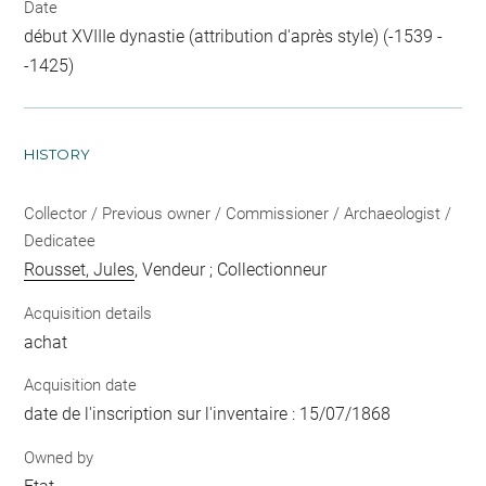
Date
début XVIIIe dynastie (attribution d'après style) (-1539 -
-1425)
HISTORY
Collector / Previous owner / Commissioner / Archaeologist /
Dedicatee
Rousset, Jules
, Vendeur ; Collectionneur
Acquisition details
achat
Acquisition date
date de l'inscription sur l'inventaire : 15/07/1868
Owned by